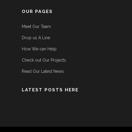
OUR PAGES
Meet Our Team
Drop us A Line
How We can Help
Check out Our Projects
Read Our Latest News
LATEST POSTS HERE