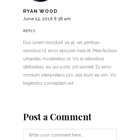
RYAN WOOD
June 15, 2016 8:38 am
REPLY
Eius lorem tincidunt vix at, vel pertinax
sensibus id, error epicurei mea et. Mea facilisis
urbanitas moderatius id. Vis ei rationibus
definiebas, eu qui purto zril laoreet. Ex error
omnium interpretaris pro, alia illum ea vim. Vis
legendos conceptam ad.
Post a Comment