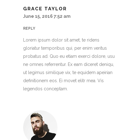
GRACE TAYLOR
June 15, 2016 7:52 am
REPLY
Lorem ipsum dolor sit amet, te ridens
gloriatur temporibus qui, per enim veritus
probatus ad. Quo eu etiam exerci dolore, usu
ne omnes referrentur. Ex eam diceret deniqu,
ut legimus similique vix, te equidem apeirian
definitionem eos. Ei movet elitr mea. Vis
legendos conceptam.