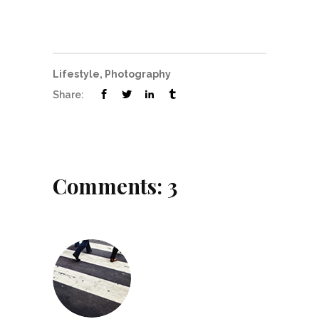
Lifestyle
,
Photography
Share:
Comments: 3