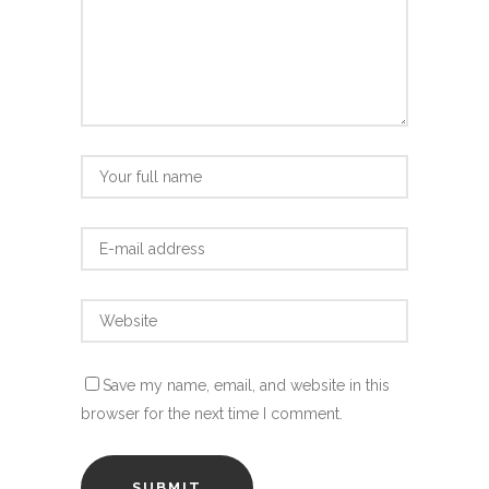
Save my name, email, and website in this
browser for the next time I comment.