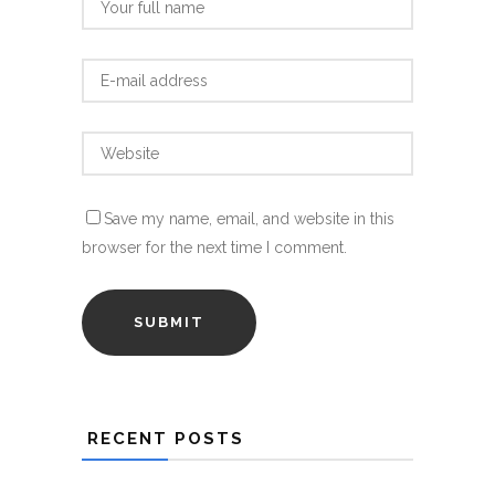
Save my name, email, and website in this
browser for the next time I comment.
RECENT POSTS