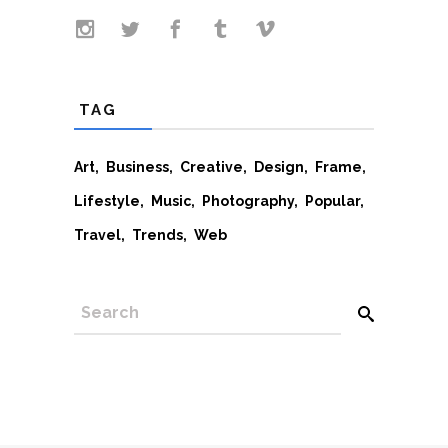
TAG
Art
Business
Creative
Design
Frame
Lifestyle
Music
Photography
Popular
Travel
Trends
Web
SEARCH