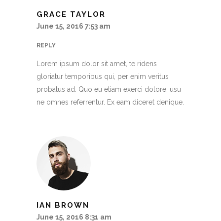
GRACE TAYLOR
June 15, 2016 7:53 am
REPLY
Lorem ipsum dolor sit amet, te ridens
gloriatur temporibus qui, per enim veritus
probatus ad. Quo eu etiam exerci dolore, usu
ne omnes referrentur. Ex eam diceret denique.
IAN BROWN
June 15, 2016 8:31 am