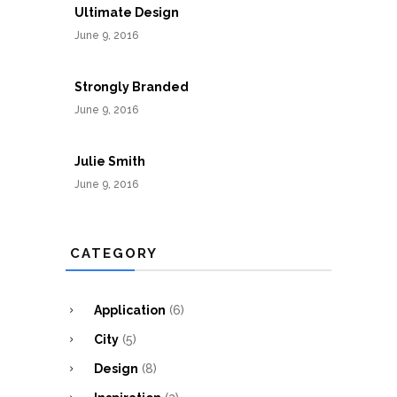
Ultimate Design
June 9, 2016
Strongly Branded
June 9, 2016
Julie Smith
June 9, 2016
CATEGORY
Application
(6)
City
(5)
Design
(8)