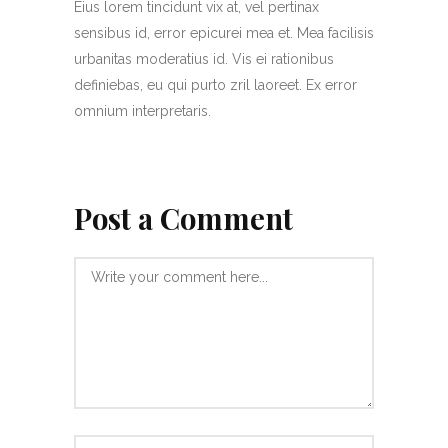
Eius lorem tincidunt vix at, vel pertinax
sensibus id, error epicurei mea et. Mea facilisis
urbanitas moderatius id. Vis ei rationibus
definiebas, eu qui purto zril laoreet. Ex error
omnium interpretaris.
Post a Comment