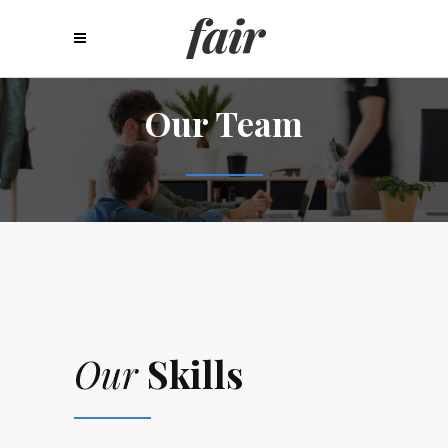
Our Team
Our
Skills