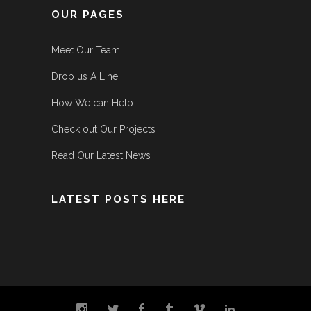
OUR PAGES
Meet Our Team
Drop us A Line
How We can Help
Check out Our Projects
Read Our Latest News
LATEST POSTS HERE