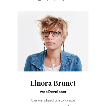
Elnora Brunet
Web Developer
Alienum phaedrum torquatos