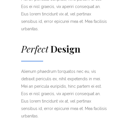
Eos ei nisl graecis, vix aperiri consequat an.
Eius lorem tincidunt vix at, vel pertinax
sensibus id, error epicurei mea et. Mea facilisis
urbanitas.
Perfect
Design
Alienum phaedrum torquatos nec eu, vis
detraxit periculis ex, nihil expetendis in mei.
Mei an pericula euripidis, hinc partem ei est.
Eos ei nisl graecis, vix aperiri consequat an.
Eius lorem tincidunt vix at, vel pertinax
sensibus id, error epicurei mea et. Mea facilisis
urbanitas.