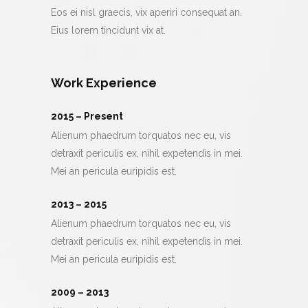
Eos ei nisl graecis, vix aperiri consequat an.
Eius lorem tincidunt vix at.
Work Experience
2015 – Present
Alienum phaedrum torquatos nec eu, vis
detraxit periculis ex, nihil expetendis in mei.
Mei an pericula euripidis est.
2013 – 2015
Alienum phaedrum torquatos nec eu, vis
detraxit periculis ex, nihil expetendis in mei.
Mei an pericula euripidis est.
2009 – 2013