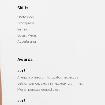
Skills
Photoshop
Wordpress
Paining
Social Media
Advertaising
Awards
2016
Alienum phaedrum torquatos nec eu, vis
detraxit periculis ex, nihil expetendis in mei.
Mei an pericula euripidis est.
2016